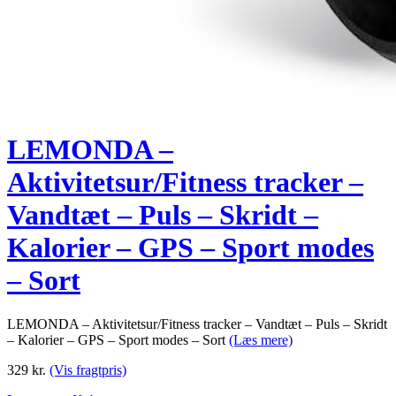
LEMONDA –
Aktivitetsur/Fitness tracker –
Vandtæt – Puls – Skridt –
Kalorier – GPS – Sport modes
– Sort
LEMONDA – Aktivitetsur/Fitness tracker – Vandtæt – Puls – Skridt
– Kalorier – GPS – Sport modes – Sort
(Læs mere)
329
kr.
(Vis fragtpris)