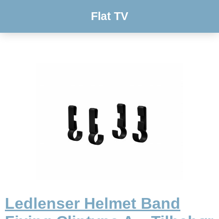
Flat TV
Ledlenser Helmet Band