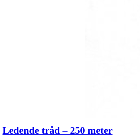
Ledende tråd – 250 meter