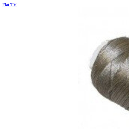
Flat TV