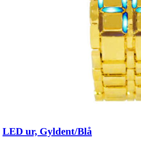
LED ur, Gyldent/Blå