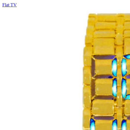
Flat TV