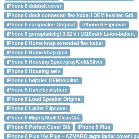
iPhone 6 dobbelt cover
iPhone 6 dock connector flex kabel i OEM kvalitet. Grå.
iPhone 6 earspeaker Original
iPhone 6 Flipcover
iPhone 6 genopladeligt 3.82 V / 1810mAh Li-ion-batteri.
iPhone 6 Home knap extended flex kabel
iPhone 6 Home knap guld
iPhone 6 Housing Spacegray/Gold/Silver
iPhone 6 Housing sølv
iPhone 6 højtaler. OEM kvalitet.
iPhone 6 Kabelbeskyttere
iPhone 6 Loud Speaker Original
iPhone 6 Læder Flipcover
iPhone 6 MightyShell Clear/Grå
iPhone 6 Perfect Cover Blå
iPhone 6 Plus
iPhone 6 Plus / 6s Plus – AZMARO ægte læder cover / p