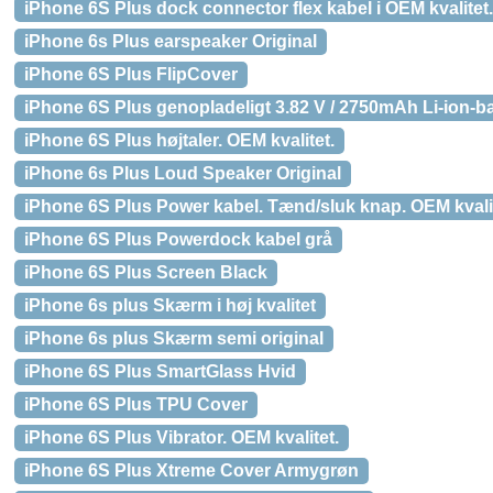
iPhone 6S Plus dock connector flex kabel i OEM kvalitet.
iPhone 6s Plus earspeaker Original
iPhone 6S Plus FlipCover
iPhone 6S Plus genopladeligt 3.82 V / 2750mAh Li-ion-bat
iPhone 6S Plus højtaler. OEM kvalitet.
iPhone 6s Plus Loud Speaker Original
iPhone 6S Plus Power kabel. Tænd/sluk knap. OEM kvalit
iPhone 6S Plus Powerdock kabel grå
iPhone 6S Plus Screen Black
iPhone 6s plus Skærm i høj kvalitet
iPhone 6s plus Skærm semi original
iPhone 6S Plus SmartGlass Hvid
iPhone 6S Plus TPU Cover
iPhone 6S Plus Vibrator. OEM kvalitet.
iPhone 6S Plus Xtreme Cover Armygrøn