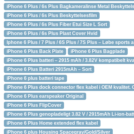
iPhone 6 Plus / 6s Plus Bagkameralinse Metal Beskyttel
iPhone 6 Plus / 6s Plus Beskyttelsesfilm
iPhone 6 Plus / 6s Plus Fiber Etui Size L Sort
iPhone 6 Plus / 6s Plus Plast Cover Hvid
Iphone 6 Plus / 7 Plus / 6S Plus / 7S Plus – Løbe sports
iPhone 6 Plus Back Plate
iPhone 6 Plus Bagplade
iPhone 6 Plus batteri – 2915 mAh / 3.82V kompatibelt kval
iPhone 6 Plus Batteri 2915mAh – Sort
iPhone 6 plus batteri tape
iPhone 6 Plus dock connector flex kabel i OEM kvalitet. 
iPhone 6 Plus earspeaker Original
iPhone 6 Plus FlipCover
iPhone 6 Plus genopladeligt 3.82 V / 2915mAh Li-ion-batt
iPhone 6 Plus Home extended flex kabel
iPhone 6 plus Housing Spacegray/Gold/Silver