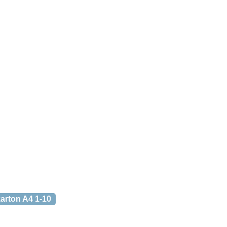
karton A4 1-10