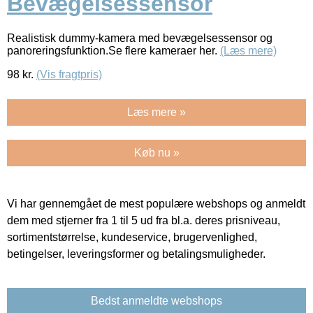
Bevægelsessensor
Realistisk dummy-kamera med bevægelsessensor og
panoreringsfunktion.Se flere kameraer her.
(Læs mere)
98
kr.
(Vis fragtpris)
Læs mere »
Køb nu »
Vi har gennemgået de mest populære webshops og anmeldt
dem med stjerner fra 1 til 5 ud fra bl.a. deres prisniveau,
sortimentstørrelse, kundeservice, brugervenlighed,
betingelser, leveringsformer og betalingsmuligheder.
Bedst anmeldte webshops