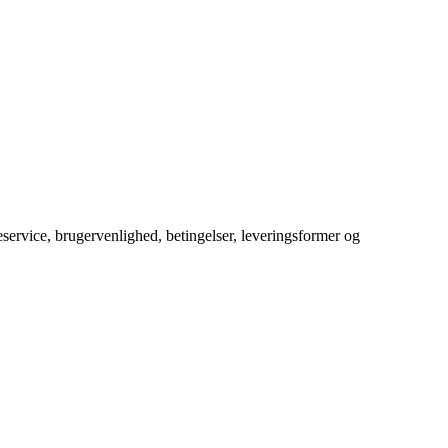
service, brugervenlighed, betingelser, leveringsformer og