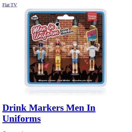
Flat TV
Drink Markers Men In
Uniforms